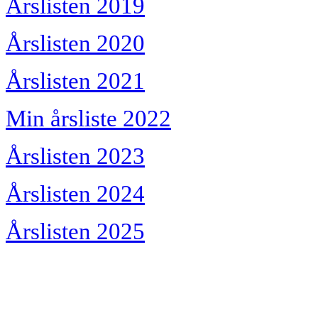
Årslisten 2019
Årslisten 2020
Årslisten 2021
Min årsliste 2022
Årslisten 2023
Årslisten 2024
Årslisten 2025