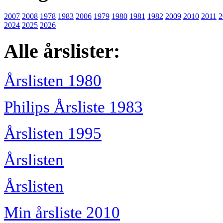
2007
2008
1978
1983
2006
1979
1980
1981
1982
2009
2010
2011
2
2024
2025
2026
Alle årslister:
Årslisten 1980
Philips Årsliste 1983
Årslisten 1995
Årslisten
Årslisten
Min årsliste 2010