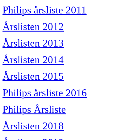
Philips årsliste 2011
Årslisten 2012
Årslisten 2013
Årslisten 2014
Årslisten 2015
Philips årsliste 2016
Philips Årsliste
Årslisten 2018