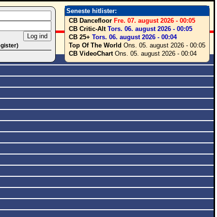
Seneste hitlister:
CB Dancefloor
Fre. 07. august 2026 - 00:05
CB Critic-Alt
Tors. 06. august 2026 - 00:05
CB 25+
Tors. 06. august 2026 - 00:04
Top Of The World
Ons. 05. august 2026 - 00:05
egister)
CB VideoChart
Ons. 05. august 2026 - 00:04