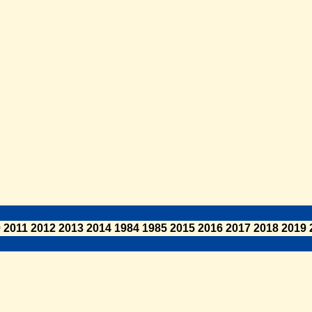
0
2011
2012
2013
2014
1984
1985
2015
2016
2017
2018
2019