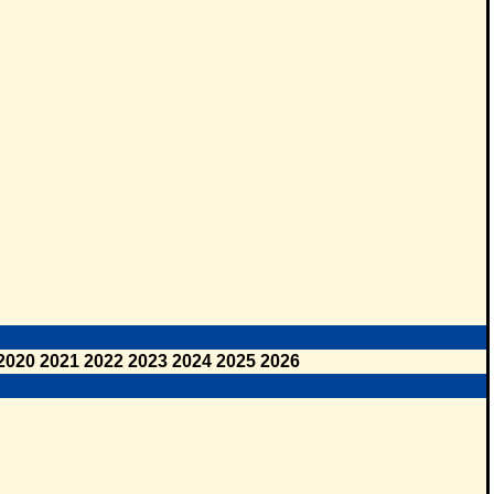
2020
2021
2022
2023
2024
2025
2026