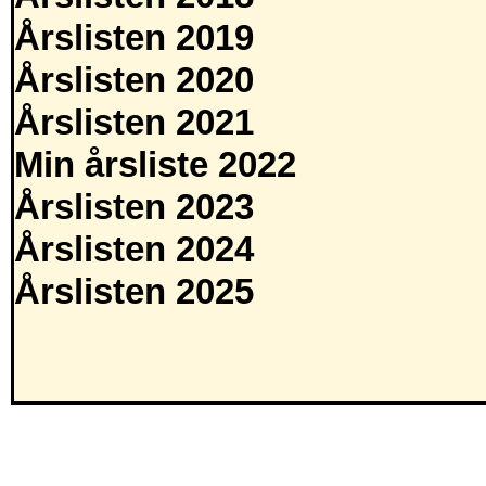
Årslisten 2019
Årslisten 2020
Årslisten 2021
Min årsliste 2022
Årslisten 2023
Årslisten 2024
Årslisten 2025