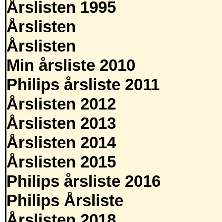
Årslisten 1995
Årslisten
Årslisten
Min årsliste 2010
Philips årsliste 2011
Årslisten 2012
Årslisten 2013
Årslisten 2014
Årslisten 2015
Philips årsliste 2016
Philips Årsliste
Årslisten 2018