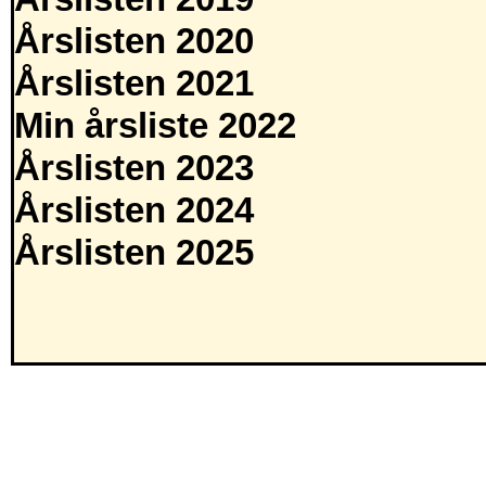
Årslisten 2020
Årslisten 2021
Min årsliste 2022
Årslisten 2023
Årslisten 2024
Årslisten 2025