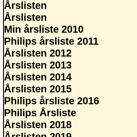
Årslisten
Årslisten
Min årsliste 2010
Philips årsliste 2011
Årslisten 2012
Årslisten 2013
Årslisten 2014
Årslisten 2015
Philips årsliste 2016
Philips Årsliste
Årslisten 2018
Årslisten 2019