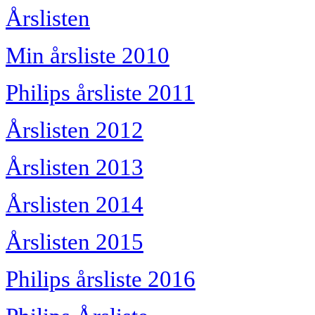
Årslisten
Min årsliste 2010
Philips årsliste 2011
Årslisten 2012
Årslisten 2013
Årslisten 2014
Årslisten 2015
Philips årsliste 2016