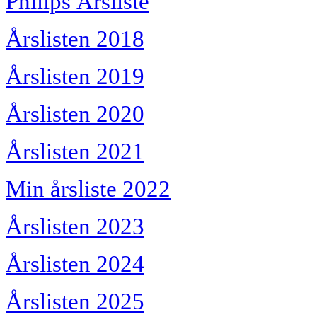
Philips Årsliste
Årslisten 2018
Årslisten 2019
Årslisten 2020
Årslisten 2021
Min årsliste 2022
Årslisten 2023
Årslisten 2024
Årslisten 2025