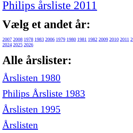
Philips årsliste 2011
Vælg et andet år:
2007
2008
1978
1983
2006
1979
1980
1981
1982
2009
2010
2011
2
2024
2025
2026
Alle årslister:
Årslisten 1980
Philips Årsliste 1983
Årslisten 1995
Årslisten