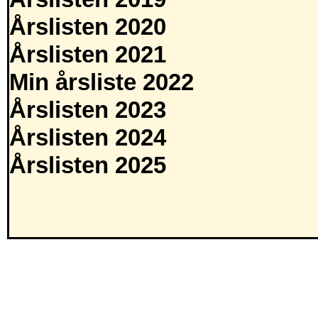
Årslisten 2020
Årslisten 2021
Min årsliste 2022
Årslisten 2023
Årslisten 2024
Årslisten 2025