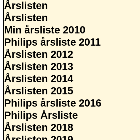
Årslisten
Årslisten
Min årsliste 2010
Philips årsliste 2011
Årslisten 2012
Årslisten 2013
Årslisten 2014
Årslisten 2015
Philips årsliste 2016
Philips Årsliste
Årslisten 2018
Årslisten 2019