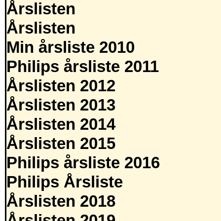
Årslisten
Årslisten
Min årsliste 2010
Philips årsliste 2011
Årslisten 2012
Årslisten 2013
Årslisten 2014
Årslisten 2015
Philips årsliste 2016
Philips Årsliste
Årslisten 2018
Årslisten 2019