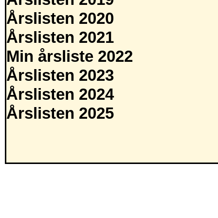
Årslisten 2020
Årslisten 2021
Min årsliste 2022
Årslisten 2023
Årslisten 2024
Årslisten 2025