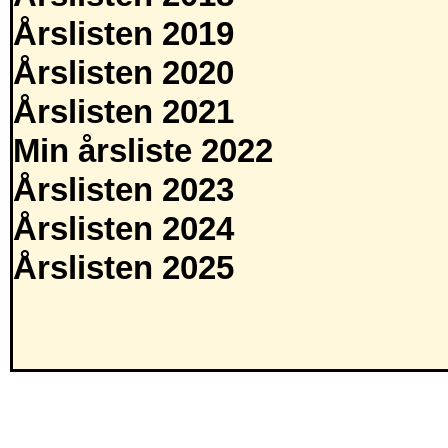
Årslisten 2019
Årslisten 2020
Årslisten 2021
Min årsliste 2022
Årslisten 2023
Årslisten 2024
Årslisten 2025