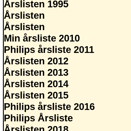
Årslisten 1995
Årslisten
Årslisten
Min årsliste 2010
Philips årsliste 2011
Årslisten 2012
Årslisten 2013
Årslisten 2014
Årslisten 2015
Philips årsliste 2016
Philips Årsliste
Årslisten 2018