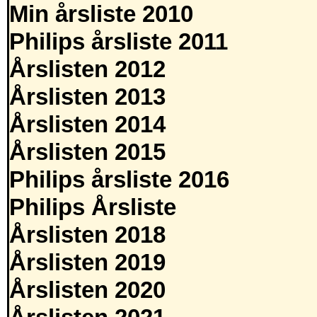
Min årsliste 2010
Philips årsliste 2011
Årslisten 2012
Årslisten 2013
Årslisten 2014
Årslisten 2015
Philips årsliste 2016
Philips Årsliste
Årslisten 2018
Årslisten 2019
Årslisten 2020