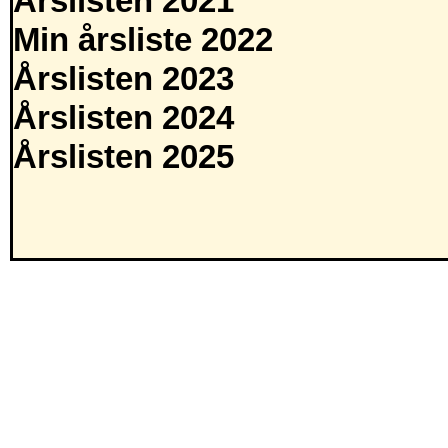
Årslisten 2021
Min årsliste 2022
Årslisten 2023
Årslisten 2024
Årslisten 2025