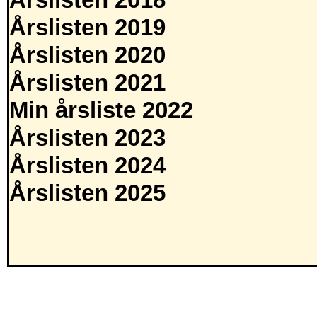
Årslisten 2018
Årslisten 2019
Årslisten 2020
Årslisten 2021
Min årsliste 2022
Årslisten 2023
Årslisten 2024
Årslisten 2025