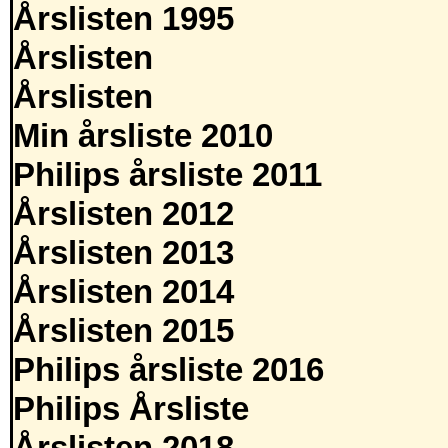
Årslisten 1995
Årslisten
Årslisten
Min årsliste 2010
Philips årsliste 2011
Årslisten 2012
Årslisten 2013
Årslisten 2014
Årslisten 2015
Philips årsliste 2016
Philips Årsliste