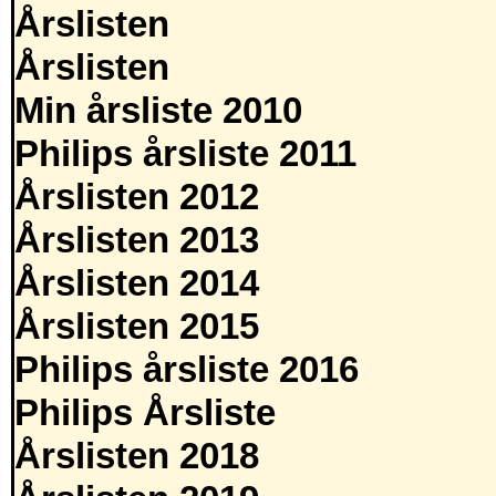
Årslisten
Årslisten
Min årsliste 2010
Philips årsliste 2011
Årslisten 2012
Årslisten 2013
Årslisten 2014
Årslisten 2015
Philips årsliste 2016
Philips Årsliste
Årslisten 2018