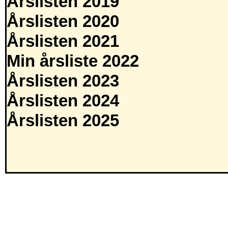
Årslisten 2019
Årslisten 2020
Årslisten 2021
Min årsliste 2022
Årslisten 2023
Årslisten 2024
Årslisten 2025