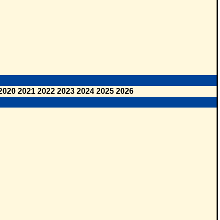
2020
2021
2022
2023
2024
2025
2026