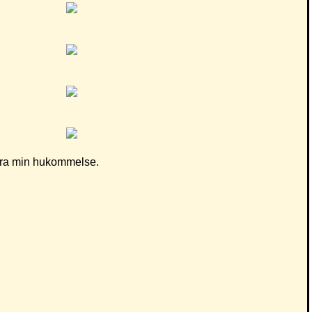
d fra min hukommelse.