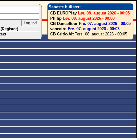
Seneste hitlister:
CB EUROPlay
Lør. 08. august 2026 - 00:05
Philip
Lør. 08. august 2026 - 00:00
CB Dancefloor
Fre. 07. august 2026 - 00:05
vancairo
Fre. 07. august 2026 - 00:03
 (Register)
CB Critic-Alt
Tors. 06. august 2026 - 00:05
takt