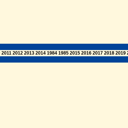
0
2011
2012
2013
2014
1984
1985
2015
2016
2017
2018
2019