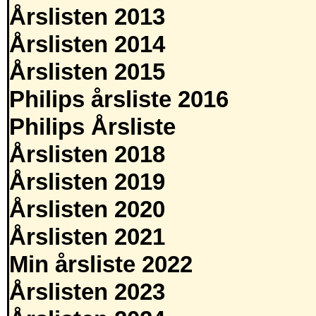
Årslisten 2013
Årslisten 2014
Årslisten 2015
Philips årsliste 2016
Philips Årsliste
Årslisten 2018
Årslisten 2019
Årslisten 2020
Årslisten 2021
Min årsliste 2022
Årslisten 2023