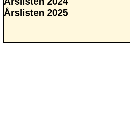
Årslisten 2024
Årslisten 2025