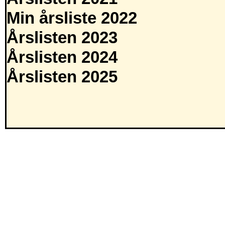
Min årsliste 2022
Årslisten 2023
Årslisten 2024
Årslisten 2025