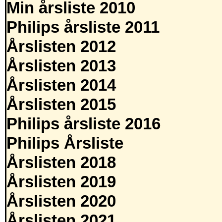
Min årsliste 2010
Philips årsliste 2011
Årslisten 2012
Årslisten 2013
Årslisten 2014
Årslisten 2015
Philips årsliste 2016
Philips Årsliste
Årslisten 2018
Årslisten 2019
Årslisten 2020
Årslisten 2021