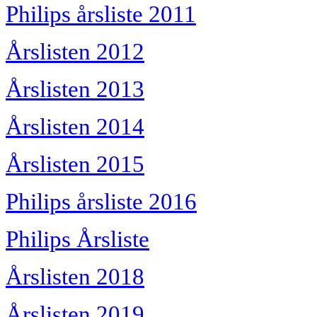
Philips årsliste 2011
Årslisten 2012
Årslisten 2013
Årslisten 2014
Årslisten 2015
Philips årsliste 2016
Philips Årsliste
Årslisten 2018
Årslisten 2019