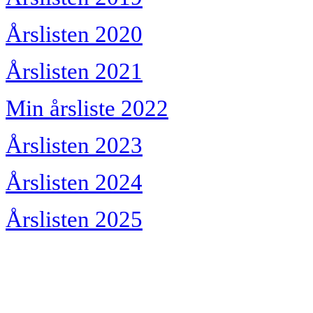
Årslisten 2020
Årslisten 2021
Min årsliste 2022
Årslisten 2023
Årslisten 2024
Årslisten 2025