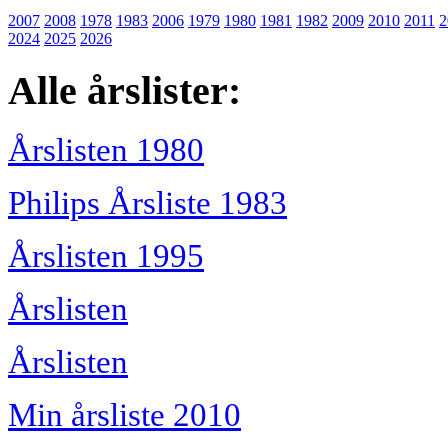
2007
2008
1978
1983
2006
1979
1980
1981
1982
2009
2010
2011
2
2024
2025
2026
Alle årslister:
Årslisten 1980
Philips Årsliste 1983
Årslisten 1995
Årslisten
Årslisten
Min årsliste 2010