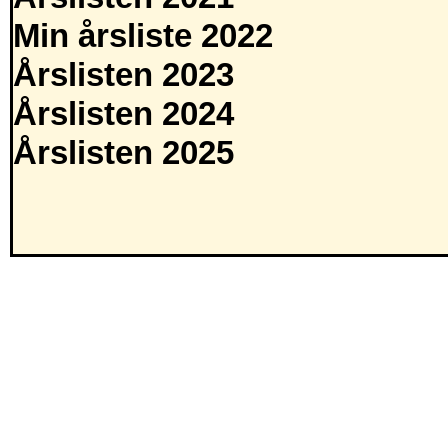
Min årsliste 2022
Årslisten 2023
Årslisten 2024
Årslisten 2025