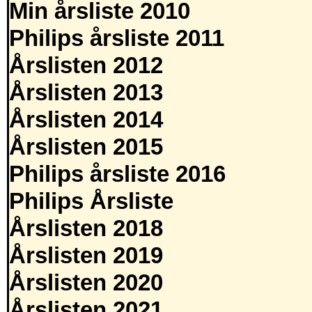
Min årsliste 2010
Philips årsliste 2011
Årslisten 2012
Årslisten 2013
Årslisten 2014
Årslisten 2015
Philips årsliste 2016
Philips Årsliste
Årslisten 2018
Årslisten 2019
Årslisten 2020
Årslisten 2021