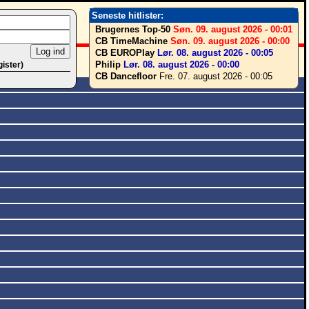
Seneste hitlister:
Brugernes Top-50
Søn. 09. august 2026 - 00:01
CB TimeMachine
Søn. 09. august 2026 - 00:00
CB EUROPlay
Lør. 08. august 2026 - 00:05
Philip
Lør. 08. august 2026 - 00:00
gister)
CB Dancefloor
Fre. 07. august 2026 - 00:05