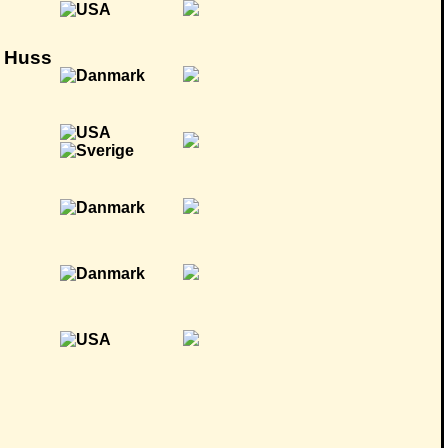
n Huss