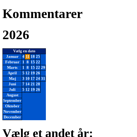
Kommentarer
2026
Vælg en dato
Januar
4
11
18
25
Februar
1
8
15
22
Marts
1
8
15
22
29
April
5
12
19
26
Maj
3
10
17
24
31
Juni
7
14
21
28
Juli
5
12
19
26
August
September
Oktober
November
December
Vælg et andet år: