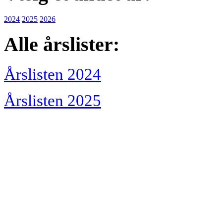
2024
2025
2026
Alle årslister:
Årslisten 2024
Årslisten 2025