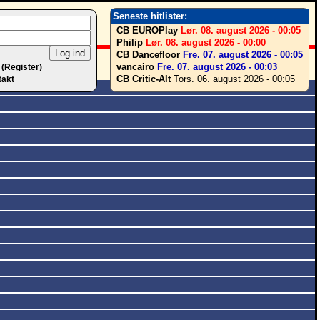
Seneste hitlister:
CB EUROPlay
Lør. 08. august 2026 - 00:05
Philip
Lør. 08. august 2026 - 00:00
CB Dancefloor
Fre. 07. august 2026 - 00:05
vancairo
Fre. 07. august 2026 - 00:03
 (Register)
CB Critic-Alt
Tors. 06. august 2026 - 00:05
takt