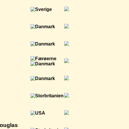
Douglas