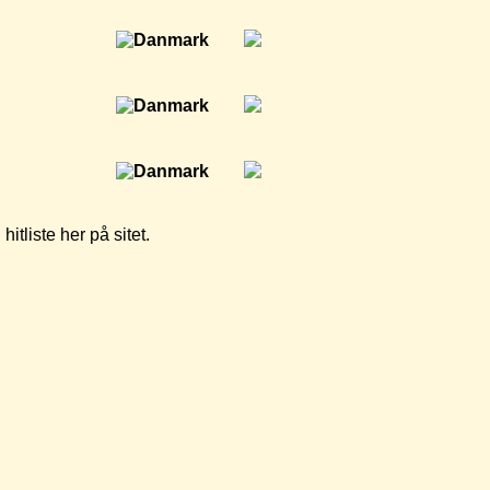
tliste her på sitet.