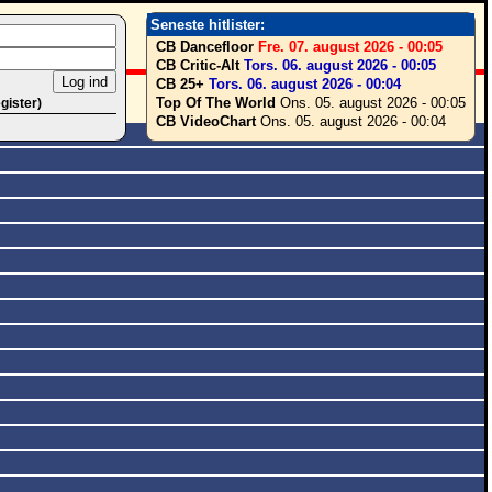
Seneste hitlister:
CB Dancefloor
Fre. 07. august 2026 - 00:05
CB Critic-Alt
Tors. 06. august 2026 - 00:05
CB 25+
Tors. 06. august 2026 - 00:04
Top Of The World
Ons. 05. august 2026 - 00:05
egister)
CB VideoChart
Ons. 05. august 2026 - 00:04