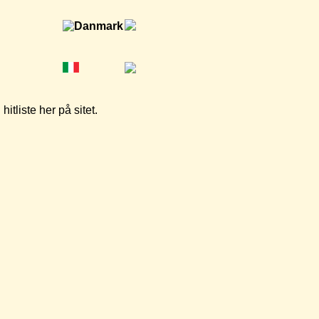
tliste her på sitet.