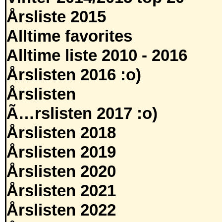
Årsliste 2015
Alltime favorites
Alltime liste 2010 - 2016
Årslisten 2016 :o)
Årslisten
Ã…rslisten 2017 :o)
Årslisten 2018
Årslisten 2019
Årslisten 2020
Årslisten 2021
Årslisten 2022