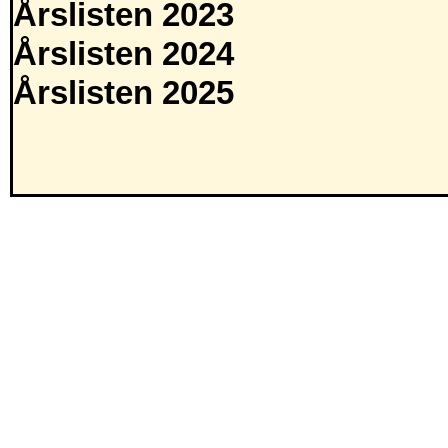
Årslisten 2023
Årslisten 2024
Årslisten 2025