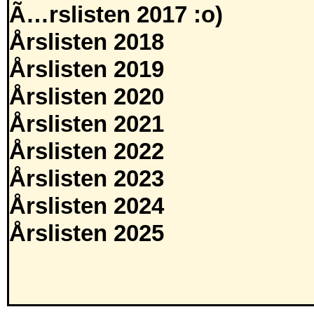
Ã…rslisten 2017 :o)
Årslisten 2018
Årslisten 2019
Årslisten 2020
Årslisten 2021
Årslisten 2022
Årslisten 2023
Årslisten 2024
Årslisten 2025