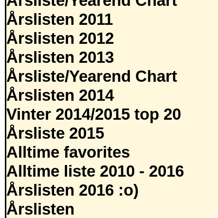
Årsliste/Yearend Chart
Årslisten 2011
Årslisten 2012
Årslisten 2013
Årsliste/Yearend Chart
Årslisten 2014
Vinter 2014/2015 top 20
Årsliste 2015
Alltime favorites
Alltime liste 2010 - 2016
Årslisten 2016 :o)
Årslisten