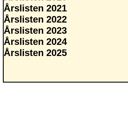
Årslisten 2021
Årslisten 2022
Årslisten 2023
Årslisten 2024
Årslisten 2025