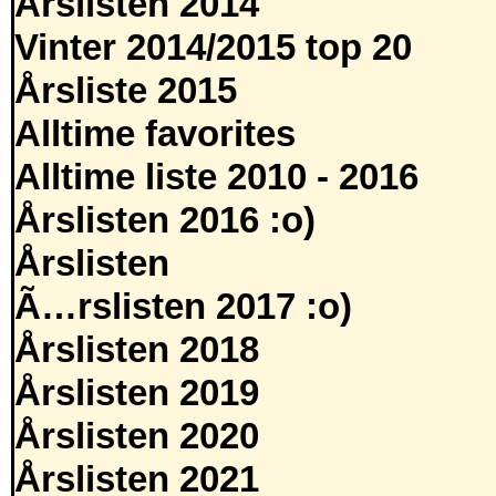
Årslisten 2014
Vinter 2014/2015 top 20
Årsliste 2015
Alltime favorites
Alltime liste 2010 - 2016
Årslisten 2016 :o)
Årslisten
Ã…rslisten 2017 :o)
Årslisten 2018
Årslisten 2019
Årslisten 2020
Årslisten 2021