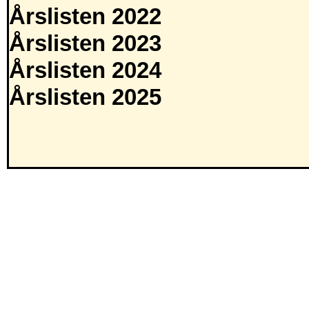
Årslisten 2022
Årslisten 2023
Årslisten 2024
Årslisten 2025