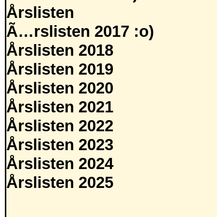
Årslisten
Ã…rslisten 2017 :o)
Årslisten 2018
Årslisten 2019
Årslisten 2020
Årslisten 2021
Årslisten 2022
Årslisten 2023
Årslisten 2024
Årslisten 2025