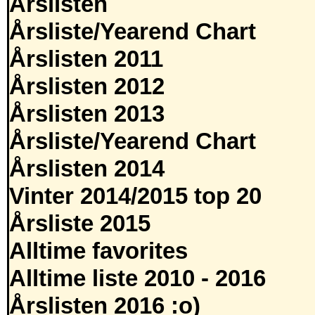
Årslisten
Årsliste/Yearend Chart
Årslisten 2011
Årslisten 2012
Årslisten 2013
Årsliste/Yearend Chart
Årslisten 2014
Vinter 2014/2015 top 20
Årsliste 2015
Alltime favorites
Alltime liste 2010 - 2016
Årslisten 2016 :o)