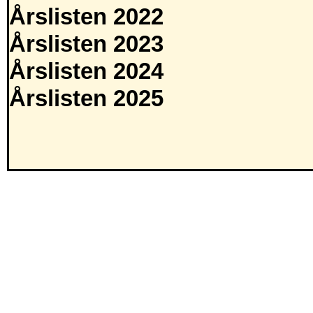
Årslisten 2022
Årslisten 2023
Årslisten 2024
Årslisten 2025