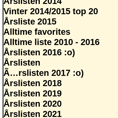
Årslisten 2014
Vinter 2014/2015 top 20
Årsliste 2015
Alltime favorites
Alltime liste 2010 - 2016
Årslisten 2016 :o)
Årslisten
Ã…rslisten 2017 :o)
Årslisten 2018
Årslisten 2019
Årslisten 2020
Årslisten 2021