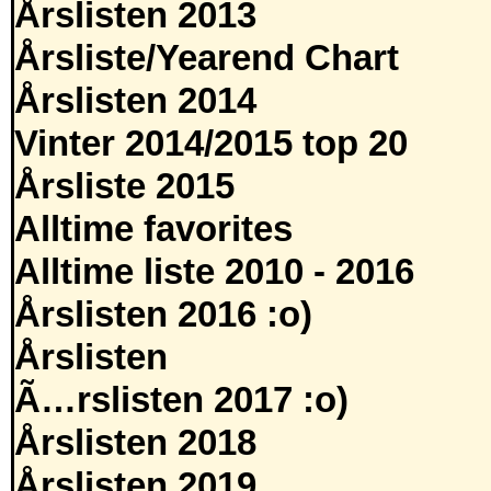
Årslisten 2013
Årsliste/Yearend Chart
Årslisten 2014
Vinter 2014/2015 top 20
Årsliste 2015
Alltime favorites
Alltime liste 2010 - 2016
Årslisten 2016 :o)
Årslisten
Ã…rslisten 2017 :o)
Årslisten 2018
Årslisten 2019