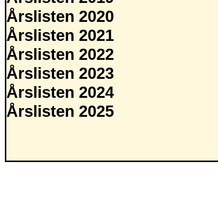
Årslisten 2020
Årslisten 2021
Årslisten 2022
Årslisten 2023
Årslisten 2024
Årslisten 2025