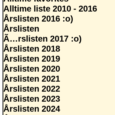
Alltime liste 2010 - 2016
Årslisten 2016 :o)
Årslisten
Ã…rslisten 2017 :o)
Årslisten 2018
Årslisten 2019
Årslisten 2020
Årslisten 2021
Årslisten 2022
Årslisten 2023
Årslisten 2024