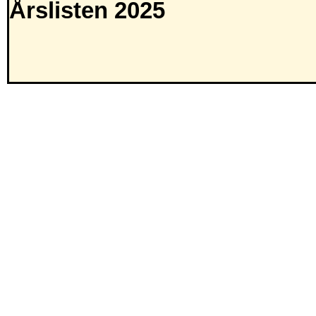
Årslisten 2025