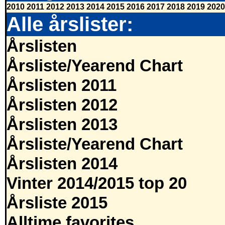
2010
2011
2012
2013
2014
2015
2016
2017
2018
2019
2020
Alle årslister:
Årslisten
Årsliste/Yearend Chart
Årslisten 2011
Årslisten 2012
Årslisten 2013
Årsliste/Yearend Chart
Årslisten 2014
Vinter 2014/2015 top 20
Årsliste 2015
Alltime favorites