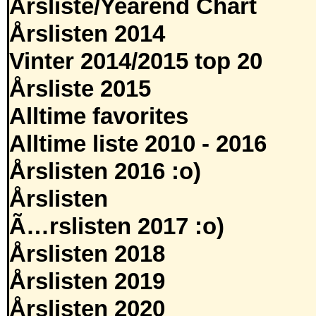
Årsliste/Yearend Chart
Årslisten 2014
Vinter 2014/2015 top 20
Årsliste 2015
Alltime favorites
Alltime liste 2010 - 2016
Årslisten 2016 :o)
Årslisten
Ã…rslisten 2017 :o)
Årslisten 2018
Årslisten 2019
Årslisten 2020