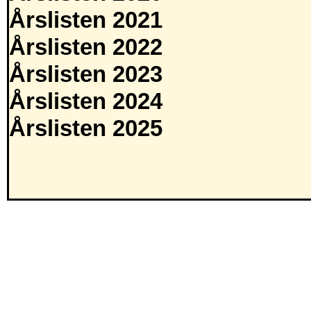
Årslisten 2021
Årslisten 2022
Årslisten 2023
Årslisten 2024
Årslisten 2025