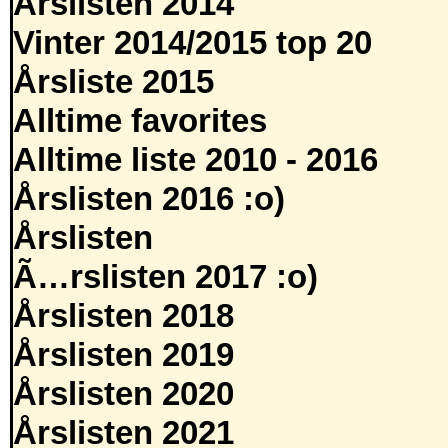
Årslisten 2014
Vinter 2014/2015 top 20
Årsliste 2015
Alltime favorites
Alltime liste 2010 - 2016
Årslisten 2016 :o)
Årslisten
Ã…rslisten 2017 :o)
Årslisten 2018
Årslisten 2019
Årslisten 2020
Årslisten 2021