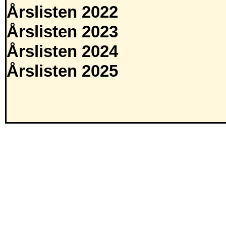
Årslisten 2022
Årslisten 2023
Årslisten 2024
Årslisten 2025