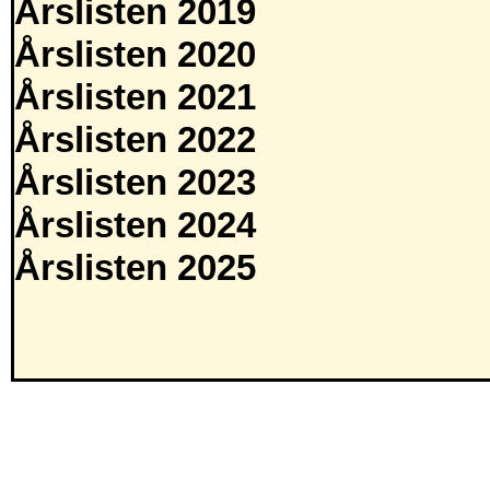
Årslisten 2019
Årslisten 2020
Årslisten 2021
Årslisten 2022
Årslisten 2023
Årslisten 2024
Årslisten 2025