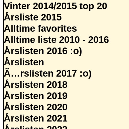
Vinter 2014/2015 top 20
Årsliste 2015
Alltime favorites
Alltime liste 2010 - 2016
Årslisten 2016 :o)
Årslisten
Ã…rslisten 2017 :o)
Årslisten 2018
Årslisten 2019
Årslisten 2020
Årslisten 2021