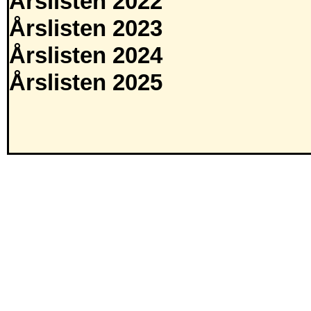
Årslisten 2022
Årslisten 2023
Årslisten 2024
Årslisten 2025