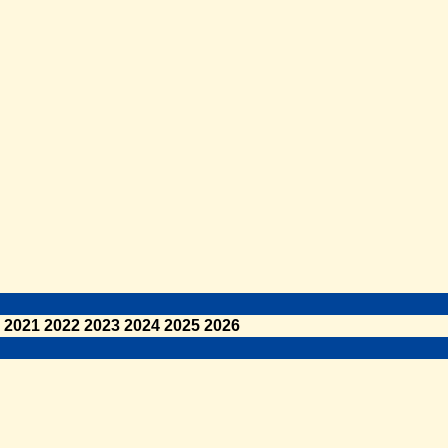
2021
2022
2023
2024
2025
2026