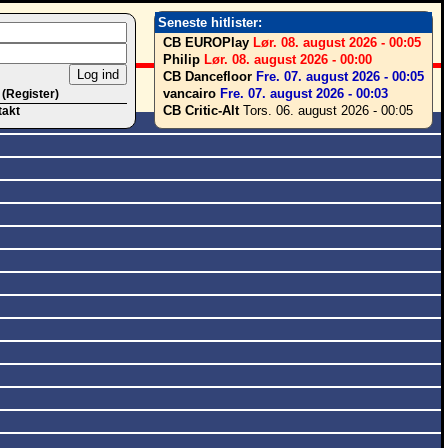
Seneste hitlister:
CB EUROPlay
Lør. 08. august 2026 - 00:05
Philip
Lør. 08. august 2026 - 00:00
CB Dancefloor
Fre. 07. august 2026 - 00:05
vancairo
Fre. 07. august 2026 - 00:03
 (Register)
CB Critic-Alt
Tors. 06. august 2026 - 00:05
takt