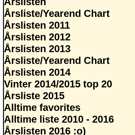
Årslisten
Årsliste/Yearend Chart
Årslisten 2011
Årslisten 2012
Årslisten 2013
Årsliste/Yearend Chart
Årslisten 2014
Vinter 2014/2015 top 20
Årsliste 2015
Alltime favorites
Alltime liste 2010 - 2016
Årslisten 2016 :o)