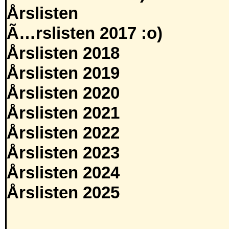
Årslisten
Ã…rslisten 2017 :o)
Årslisten 2018
Årslisten 2019
Årslisten 2020
Årslisten 2021
Årslisten 2022
Årslisten 2023
Årslisten 2024
Årslisten 2025