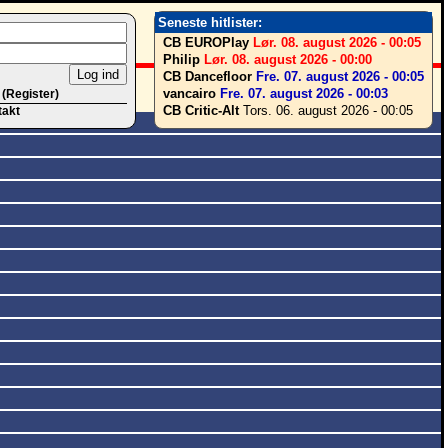
Seneste hitlister:
CB EUROPlay
Lør. 08. august 2026 - 00:05
Philip
Lør. 08. august 2026 - 00:00
CB Dancefloor
Fre. 07. august 2026 - 00:05
vancairo
Fre. 07. august 2026 - 00:03
 (Register)
CB Critic-Alt
Tors. 06. august 2026 - 00:05
takt