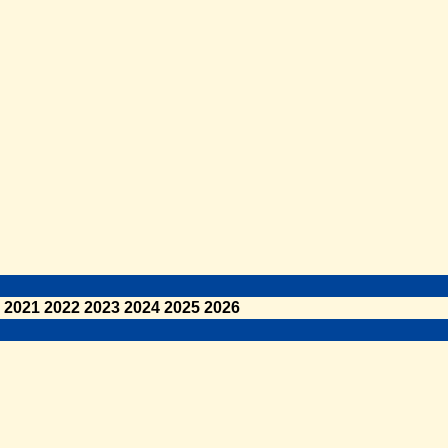
2021
2022
2023
2024
2025
2026