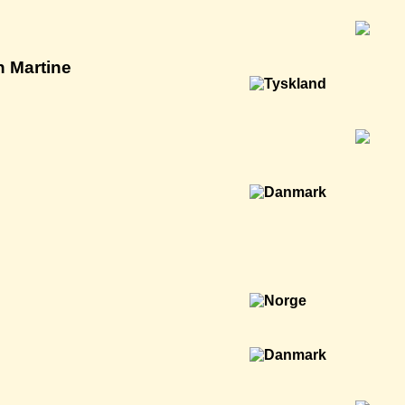
n Martine