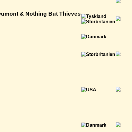
Dumont & Nothing But Thieves