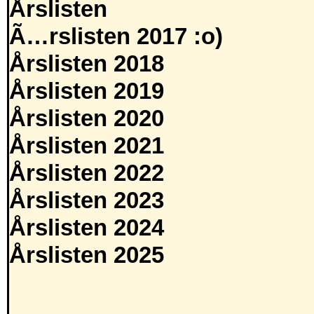
Årslisten
Ã…rslisten 2017 :o)
Årslisten 2018
Årslisten 2019
Årslisten 2020
Årslisten 2021
Årslisten 2022
Årslisten 2023
Årslisten 2024
Årslisten 2025