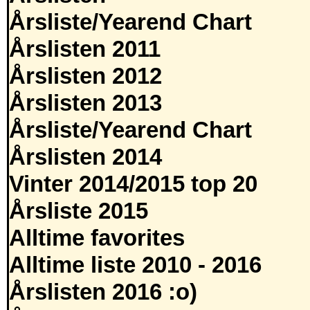
Årsliste/Yearend Chart
Årslisten 2011
Årslisten 2012
Årslisten 2013
Årsliste/Yearend Chart
Årslisten 2014
Vinter 2014/2015 top 20
Årsliste 2015
Alltime favorites
Alltime liste 2010 - 2016
Årslisten 2016 :o)