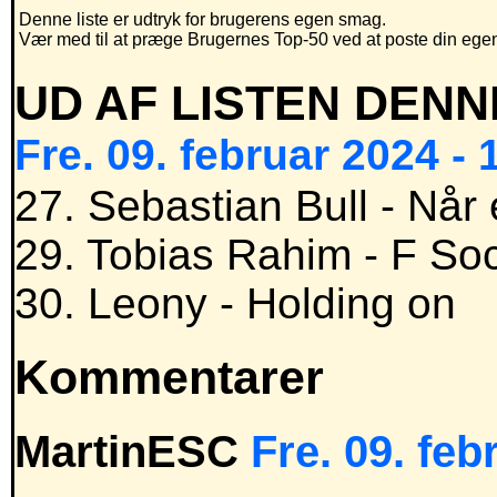
Denne liste er udtryk for brugerens egen smag.
Vær med til at præge Brugernes Top-50 ved at poste din egen h
UD AF LISTEN DENN
Fre. 09. februar 2024 - 
27. Sebastian Bull - Når
29. Tobias Rahim - F Soc
30. Leony - Holding on
Kommentarer
MartinESC
Fre. 09. feb