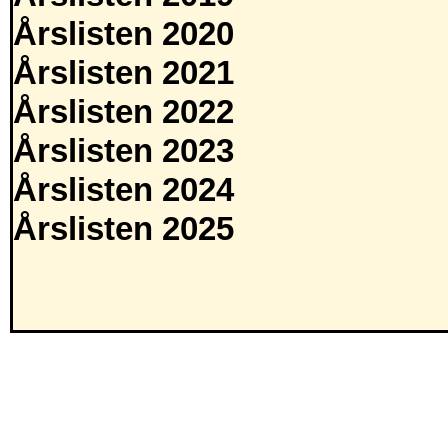
Årslisten 2020
Årslisten 2021
Årslisten 2022
Årslisten 2023
Årslisten 2024
Årslisten 2025