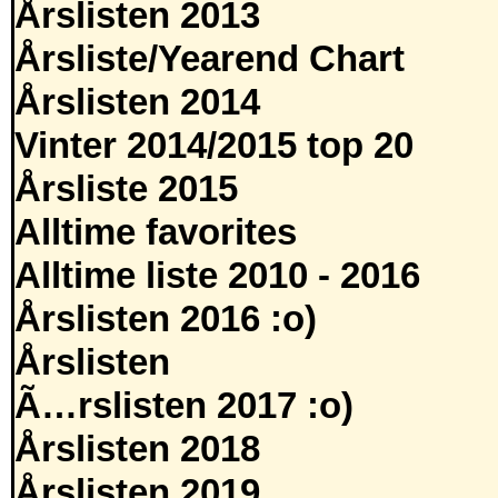
Årslisten 2013
Årsliste/Yearend Chart
Årslisten 2014
Vinter 2014/2015 top 20
Årsliste 2015
Alltime favorites
Alltime liste 2010 - 2016
Årslisten 2016 :o)
Årslisten
Ã…rslisten 2017 :o)
Årslisten 2018
Årslisten 2019