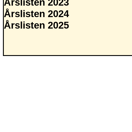
Årslisten 2023
Årslisten 2024
Årslisten 2025