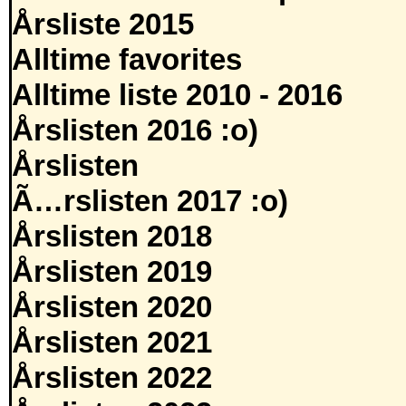
Årsliste 2015
Alltime favorites
Alltime liste 2010 - 2016
Årslisten 2016 :o)
Årslisten
Ã…rslisten 2017 :o)
Årslisten 2018
Årslisten 2019
Årslisten 2020
Årslisten 2021
Årslisten 2022