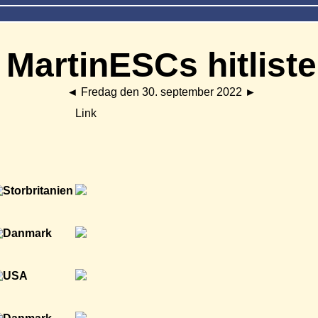
MartinESCs hitliste
◄
Fredag den 30. september 2022
►
Link