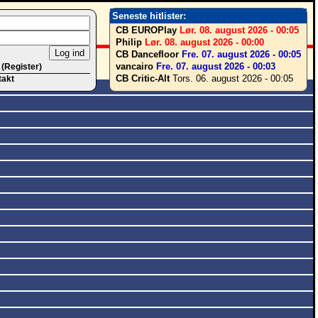
Seneste hitlister:
CB EUROPlay
Lør. 08. august 2026 - 00:05
Philip
Lør. 08. august 2026 - 00:00
CB Dancefloor
Fre. 07. august 2026 - 00:05
vancairo
Fre. 07. august 2026 - 00:03
 (Register)
CB Critic-Alt
Tors. 06. august 2026 - 00:05
takt