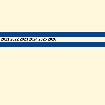
2021
2022
2023
2024
2025
2026