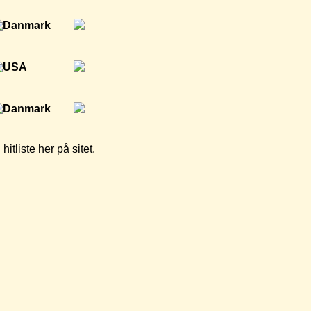
tliste her på sitet.