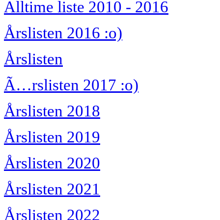
Alltime liste 2010 - 2016
Årslisten 2016 :o)
Årslisten
Ã…rslisten 2017 :o)
Årslisten 2018
Årslisten 2019
Årslisten 2020
Årslisten 2021
Årslisten 2022