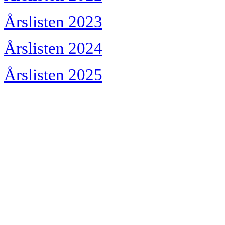
Årslisten 2023
Årslisten 2024
Årslisten 2025