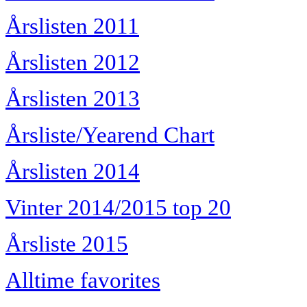
Årslisten 2011
Årslisten 2012
Årslisten 2013
Årsliste/Yearend Chart
Årslisten 2014
Vinter 2014/2015 top 20
Årsliste 2015
Alltime favorites