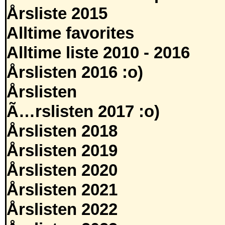
Årsliste 2015
Alltime favorites
Alltime liste 2010 - 2016
Årslisten 2016 :o)
Årslisten
Ã…rslisten 2017 :o)
Årslisten 2018
Årslisten 2019
Årslisten 2020
Årslisten 2021
Årslisten 2022