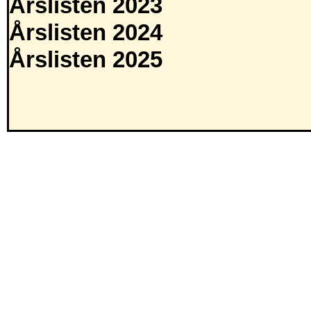
Årslisten 2023
Årslisten 2024
Årslisten 2025