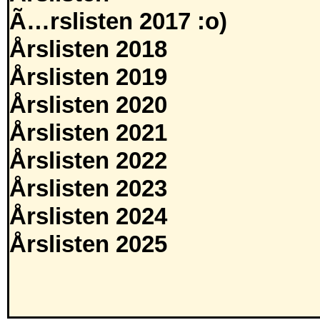
Ã…rslisten 2017 :o)
Årslisten 2018
Årslisten 2019
Årslisten 2020
Årslisten 2021
Årslisten 2022
Årslisten 2023
Årslisten 2024
Årslisten 2025