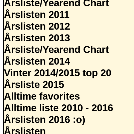
Årsliste/Yearend Chart
Årslisten 2011
Årslisten 2012
Årslisten 2013
Årsliste/Yearend Chart
Årslisten 2014
Vinter 2014/2015 top 20
Årsliste 2015
Alltime favorites
Alltime liste 2010 - 2016
Årslisten 2016 :o)
Årslisten