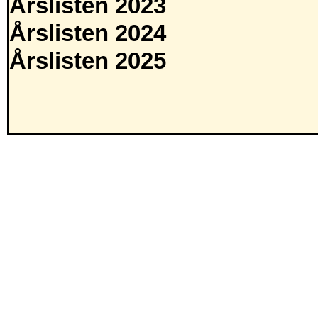
Årslisten 2023
Årslisten 2024
Årslisten 2025