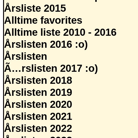
Årsliste 2015
Alltime favorites
Alltime liste 2010 - 2016
Årslisten 2016 :o)
Årslisten
Ã…rslisten 2017 :o)
Årslisten 2018
Årslisten 2019
Årslisten 2020
Årslisten 2021
Årslisten 2022