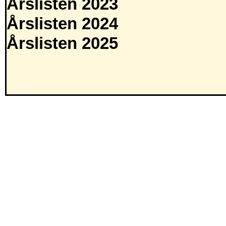
Årslisten 2023
Årslisten 2024
Årslisten 2025