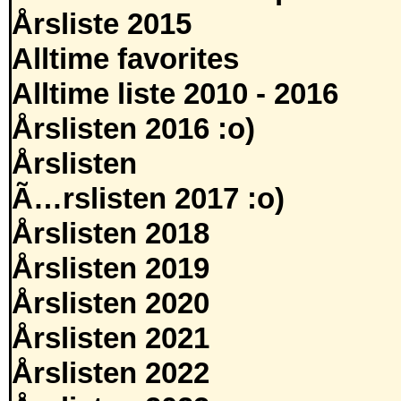
Årsliste 2015
Alltime favorites
Alltime liste 2010 - 2016
Årslisten 2016 :o)
Årslisten
Ã…rslisten 2017 :o)
Årslisten 2018
Årslisten 2019
Årslisten 2020
Årslisten 2021
Årslisten 2022