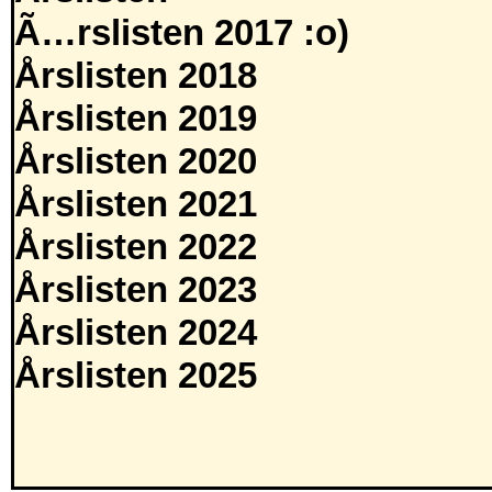
Ã…rslisten 2017 :o)
Årslisten 2018
Årslisten 2019
Årslisten 2020
Årslisten 2021
Årslisten 2022
Årslisten 2023
Årslisten 2024
Årslisten 2025