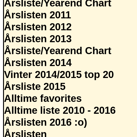
Årsliste/Yearend Chart
Årslisten 2011
Årslisten 2012
Årslisten 2013
Årsliste/Yearend Chart
Årslisten 2014
Vinter 2014/2015 top 20
Årsliste 2015
Alltime favorites
Alltime liste 2010 - 2016
Årslisten 2016 :o)
Årslisten