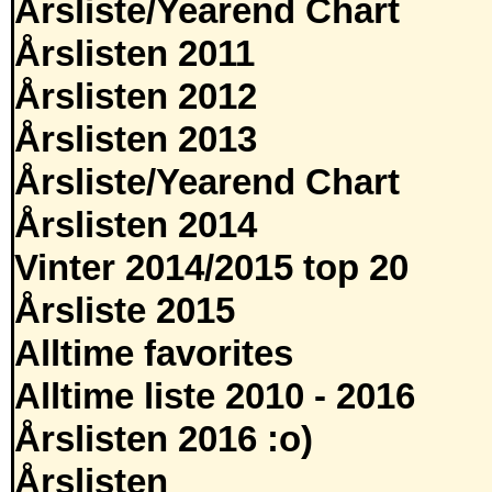
Årsliste/Yearend Chart
Årslisten 2011
Årslisten 2012
Årslisten 2013
Årsliste/Yearend Chart
Årslisten 2014
Vinter 2014/2015 top 20
Årsliste 2015
Alltime favorites
Alltime liste 2010 - 2016
Årslisten 2016 :o)
Årslisten