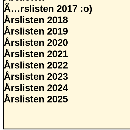
Ã…rslisten 2017 :o)
Årslisten 2018
Årslisten 2019
Årslisten 2020
Årslisten 2021
Årslisten 2022
Årslisten 2023
Årslisten 2024
Årslisten 2025