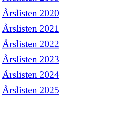
Årslisten 2020
Årslisten 2021
Årslisten 2022
Årslisten 2023
Årslisten 2024
Årslisten 2025