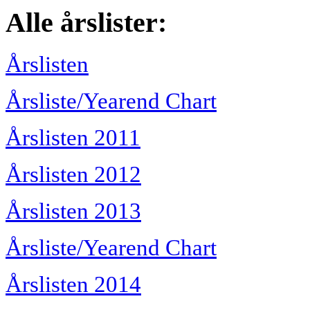
Alle årslister:
Årslisten
Årsliste/Yearend Chart
Årslisten 2011
Årslisten 2012
Årslisten 2013
Årsliste/Yearend Chart
Årslisten 2014