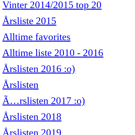
Vinter 2014/2015 top 20
Årsliste 2015
Alltime favorites
Alltime liste 2010 - 2016
Årslisten 2016 :o)
Årslisten
Ã…rslisten 2017 :o)
Årslisten 2018
Årslisten 2019