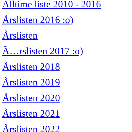
Alltime liste 2010 - 2016
Årslisten 2016 :o)
Årslisten
Ã…rslisten 2017 :o)
Årslisten 2018
Årslisten 2019
Årslisten 2020
Årslisten 2021
Årslisten 2022