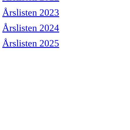
Årslisten 2023
Årslisten 2024
Årslisten 2025