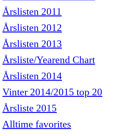
Årslisten 2011
Årslisten 2012
Årslisten 2013
Årsliste/Yearend Chart
Årslisten 2014
Vinter 2014/2015 top 20
Årsliste 2015
Alltime favorites