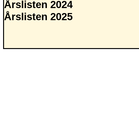
Årslisten 2024
Årslisten 2025