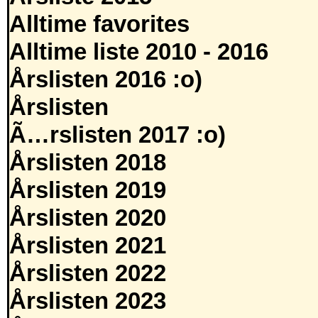
Alltime favorites
Alltime liste 2010 - 2016
Årslisten 2016 :o)
Årslisten
Ã…rslisten 2017 :o)
Årslisten 2018
Årslisten 2019
Årslisten 2020
Årslisten 2021
Årslisten 2022
Årslisten 2023