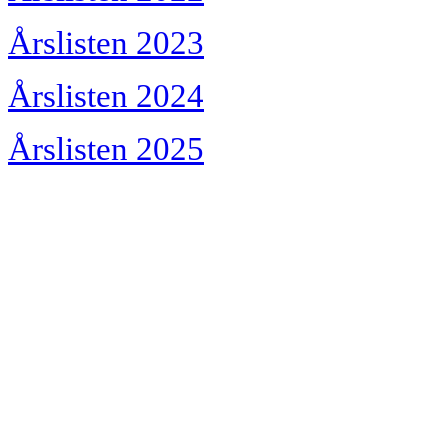
Årslisten 2023
Årslisten 2024
Årslisten 2025