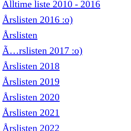
Alltime liste 2010 - 2016
Årslisten 2016 :o)
Årslisten
Ã…rslisten 2017 :o)
Årslisten 2018
Årslisten 2019
Årslisten 2020
Årslisten 2021
Årslisten 2022