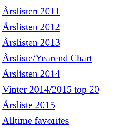
Årslisten 2011
Årslisten 2012
Årslisten 2013
Årsliste/Yearend Chart
Årslisten 2014
Vinter 2014/2015 top 20
Årsliste 2015
Alltime favorites